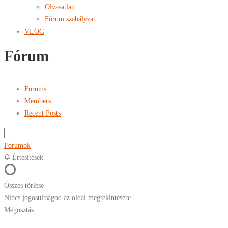
Olvasatlan
Fórum szabályzat
VLOG
Fórum
Forums
Members
Recent Posts
Fórumok
Értesítések
Összes törlése
Nincs jogosultságod az oldal megtekintésére
Megosztás: