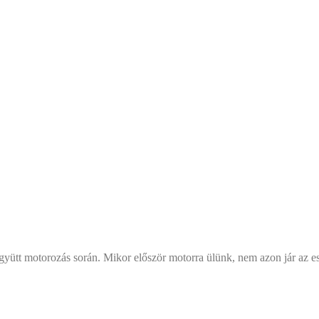
együtt motorozás során. Mikor először motorra ülünk, nem azon jár az