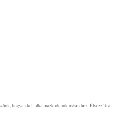
 eszünk, hogyan kell alkalmazkodnunk másokhoz. Élvezzük a