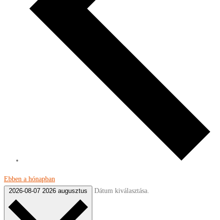
Ebben a hónapban
Dátum kiválasztása.
2026-08-07
2026 augusztus