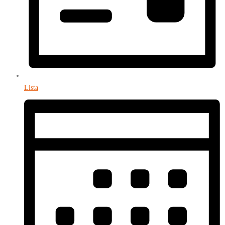
Lista