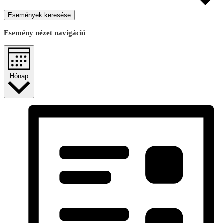
Események keresése
Esemény nézet navigáció
Hónap