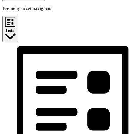
Esemény nézet navigáció
Lista