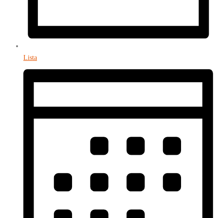
Lista