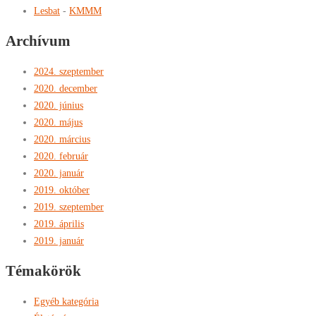
Lesbat
-
KMMM
Archívum
2024. szeptember
2020. december
2020. június
2020. május
2020. március
2020. február
2020. január
2019. október
2019. szeptember
2019. április
2019. január
Témakörök
Egyéb kategória