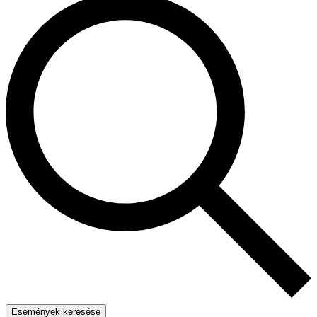
Események keresése